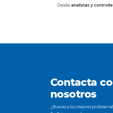
Desde
analistas y controlle
Contacta c
nosotros
¿Buscas a los mejores profesional