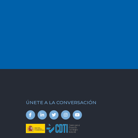
ÚNETE A LA CONVERSACIÓN