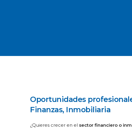
Oportunidades profesional
Finanzas, Inmobiliaria
¿Quieres crecer en el
sector financiero o inm