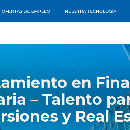
OFERTAS DE EMPLEO
NUESTRA TECNOLOGÍA
tamiento en Fina
aria – Talento pa
rsiones y Real E