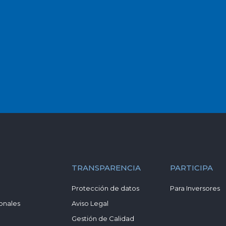
TRANSPARENCIA
PARTICIPA
Protección de datos
Para Inversores
onales
Aviso Legal
Gestión de Calidad