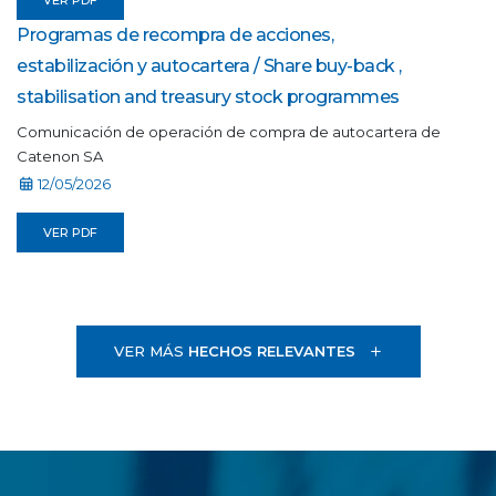
VER PDF
Programas de recompra de acciones,
estabilización y autocartera / Share buy-back ,
stabilisation and treasury stock programmes
Comunicación de operación de compra de autocartera de
Catenon SA
12/05/2026
VER PDF
VER MÁS
HECHOS RELEVANTES