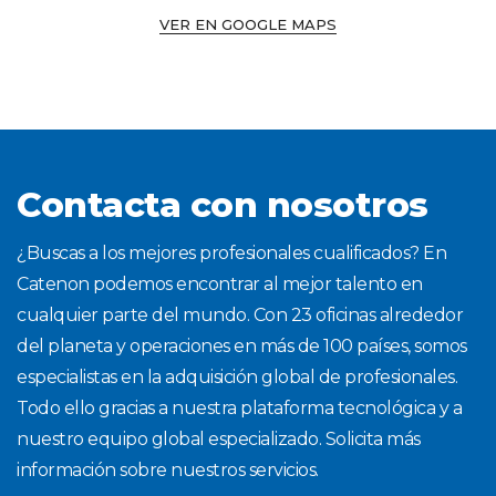
VER EN GOOGLE MAPS
Contacta con nosotros
¿Buscas a los mejores profesionales cualificados? En
Catenon podemos encontrar al mejor talento en
cualquier parte del mundo. Con 23 oficinas alrededor
del planeta y operaciones en más de 100 países, somos
especialistas en la adquisición global de profesionales.
Todo ello gracias a nuestra plataforma tecnológica y a
nuestro equipo global especializado. Solicita más
información sobre nuestros servicios.