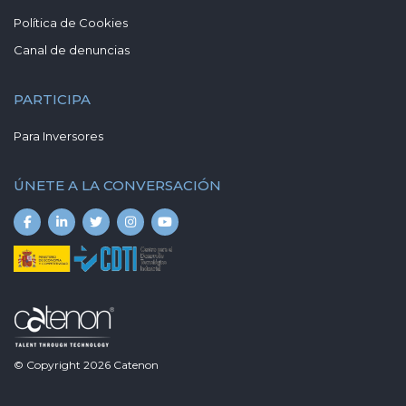
Política de Cookies
Canal de denuncias
PARTICIPA
Para Inversores
ÚNETE A LA CONVERSACIÓN
© Copyright
2026
Catenon