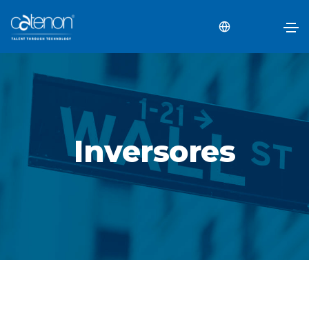
Inversores