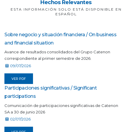
Hechos Relevantes
ESTA INFORMACIÓN SOLO ESTÁ DISPONIBLE EN
ESPAÑOL
Sobre negocio y situación financiera / On business
and financial situation
Avance de resultados consolidados del Grupo Catenon
correspondiente al primer semestre de 2026.
09/07/2026
VER PDF
Participaciones significativas / Significant
participations
Comunicación de participaciones significativas de Catenon
SA a 30 de junio 2026
02/07/2026