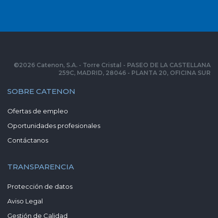
©
2026
Catenon, S.A. - Torre Cristal - PASEO DE LA CASTELLANA
259C, MADRID, 28046 - PLANTA 20, OFICINA SUR
SOBRE CATENON
Ofertas de empleo
Oportunidades profesionales
Contáctanos
TRANSPARENCIA
Protección de datos
Aviso Legal
Gestión de Calidad