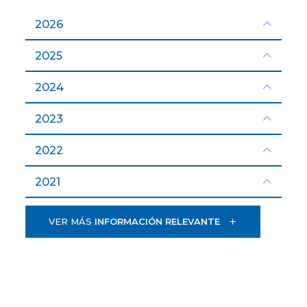
2026
2025
2024
2023
2022
2021
VER MÁS
INFORMACIÓN RELEVANTE