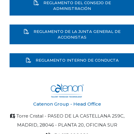
REGLAMENTO DEL CONSEJO DE
ADMINISTRACIÓN
REGLAMENTO DE LA JUNTA GENERAL DE
ACCIONISTAS
REGLAMENTO INTERNO DE CONDUCTA
Catenon Group - Head Office
Torre Cristal - PASEO DE LA CASTELLANA 259C,
MADRID, 28046 - PLANTA 20, OFICINA SUR