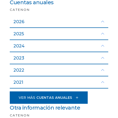
Cuentas anuales
CATENON
2026
2025
2024
2023
2022
2021
VER MÁS
CUENTAS ANUALES
Otra información relevante
CATENON