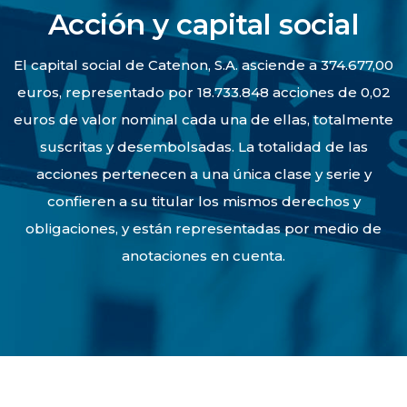
Acción y capital social
El capital social de Catenon, S.A. asciende a 374.677,00
euros, representado por 18.733.848 acciones de 0,02
euros de valor nominal cada una de ellas, totalmente
suscritas y desembolsadas. La totalidad de las
acciones pertenecen a una única clase y serie y
confieren a su titular los mismos derechos y
obligaciones, y están representadas por medio de
anotaciones en cuenta.