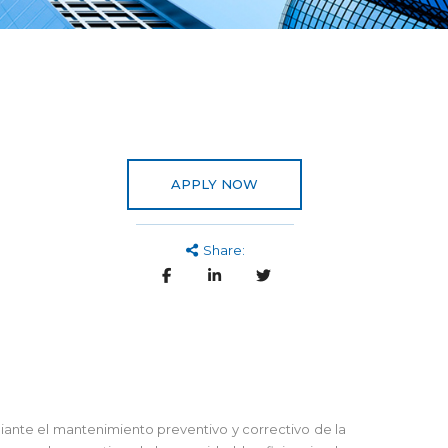
APPLY NOW
Share:
ante el mantenimiento preventivo y correctivo de la