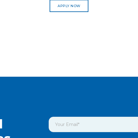
APPLY NOW
l