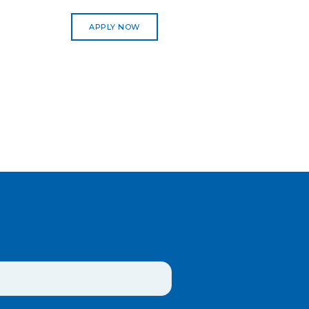
APPLY NOW