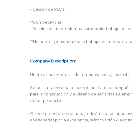
- Gestión de PLC’s.
**Competencias
- Resolución de problemas, autonomía, trabajo en equi
**Horario: disponibilidad para trabajar en turnos rota
Company Description:
Únete a una empresa líder en innovación y sostenibilid
Se busca talento para incorporarse a una compañía 
para la construcción y el diseño de espacios. La empr
de sus productos.
Ofrece un entorno de trabajo dinámico, colaborativ
apasionadas por la excelencia, la innovación y la sost