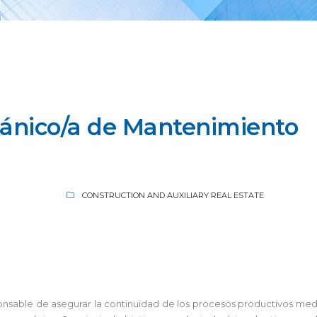
cánico/a de Mantenimiento
CONSTRUCTION AND AUXILIARY REAL ESTATE
onsable de asegurar la continuidad de los procesos productivos medi