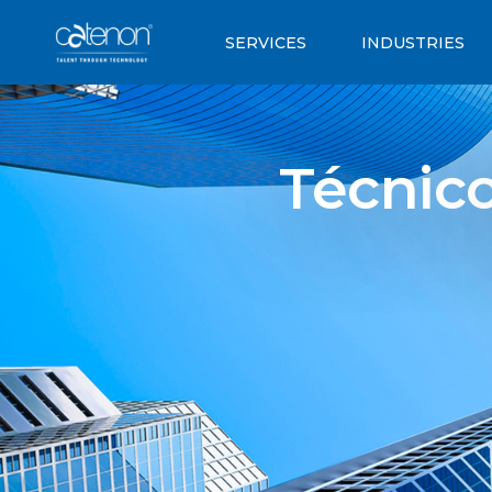
SERVICES
INDUSTRIES
Técnic