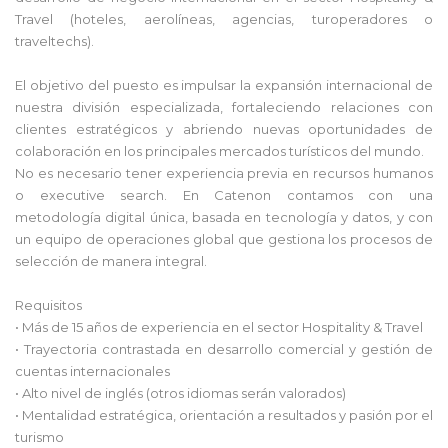
Travel (hoteles, aerolíneas, agencias, turoperadores o
traveltechs).
El objetivo del puesto es impulsar la expansión internacional de
nuestra división especializada, fortaleciendo relaciones con
clientes estratégicos y abriendo nuevas oportunidades de
colaboración en los principales mercados turísticos del mundo.
No es necesario tener experiencia previa en recursos humanos
o executive search. En Catenon contamos con una
metodología digital única, basada en tecnología y datos, y con
un equipo de operaciones global que gestiona los procesos de
selección de manera integral.
Requisitos
• Más de 15 años de experiencia en el sector Hospitality & Travel
• Trayectoria contrastada en desarrollo comercial y gestión de
cuentas internacionales
• Alto nivel de inglés (otros idiomas serán valorados)
• Mentalidad estratégica, orientación a resultados y pasión por el
turismo