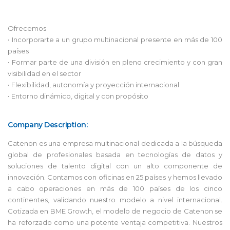
Ofrecemos
• Incorporarte a un grupo multinacional presente en más de 100
países
• Formar parte de una división en pleno crecimiento y con gran
visibilidad en el sector
• Flexibilidad, autonomía y proyección internacional
• Entorno dinámico, digital y con propósito
Company Description:
Catenon es una empresa multinacional dedicada a la búsqueda
global de profesionales basada en tecnologías de datos y
soluciones de talento digital con un alto componente de
innovación. Contamos con oficinas en 25 países y hemos llevado
a cabo operaciones en más de 100 países de los cinco
continentes, validando nuestro modelo a nivel internacional.
Cotizada en BME Growth, el modelo de negocio de Catenon se
ha reforzado como una potente ventaja competitiva. Nuestros