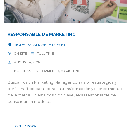
RESPONSABLE DE MARKETING
MORAIRA, ALICANTE (SPAIN)
ON SITE
FULL TIME
AUGUST 4, 2026
BUSINESS DEVELOPMENT & MARKETING
Buscamos un Marketing Manager con visión estratégica y
perfil analítico para liderar la transformación y el crecimiento
de la marca. En esta posición clave, serás responsable de
consolidar un modelo...
APPLY NOW