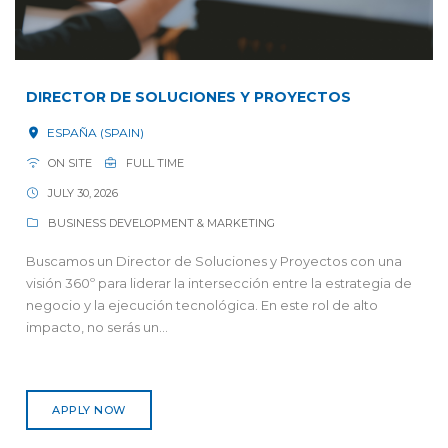
DIRECTOR DE SOLUCIONES Y PROYECTOS
ESPAÑA (SPAIN)
ON SITE
FULL TIME
JULY 30, 2026
BUSINESS DEVELOPMENT & MARKETING
Buscamos un Director de Soluciones y Proyectos con una
visión 360º para liderar la intersección entre la estrategia de
negocio y la ejecución tecnológica. En este rol de alto
impacto, no serás un...
APPLY NOW