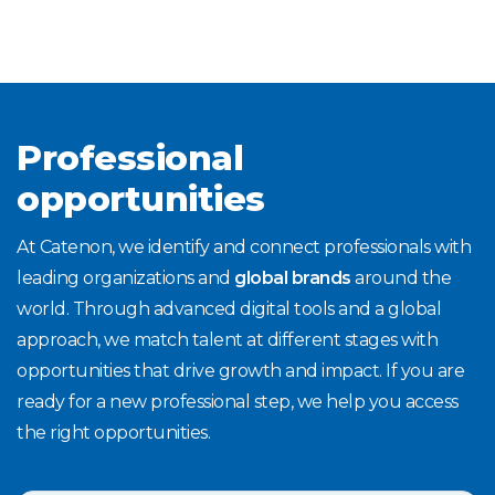
Professional
opportunities
At Catenon, we identify and connect professionals with
leading organizations and
global brands
around the
world. Through advanced digital tools and a global
approach, we match talent at different stages with
opportunities that drive growth and impact. If you are
ready for a new professional step, we help you access
the right opportunities.