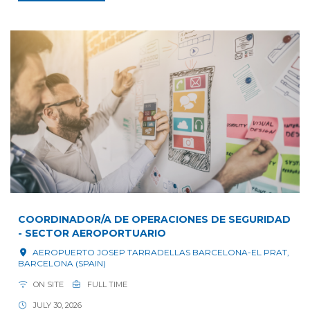
COORDINADOR/A DE OPERACIONES DE SEGURIDAD
- SECTOR AEROPORTUARIO
AEROPUERTO JOSEP TARRADELLAS BARCELONA-EL PRAT,
BARCELONA (SPAIN)
ON SITE
FULL TIME
JULY 30, 2026