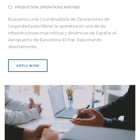
PRODUCTION, OPERATIONS AND R&D
Buscamos un/a Coordinador/a de Operaciones de
Seguridad para liderar la operativa en una de las
infraestructuras más críticas y dinámicas de España: el
Aeropuerto de Barcelona-El Prat. Reportando
directamente...
APPLY NOW