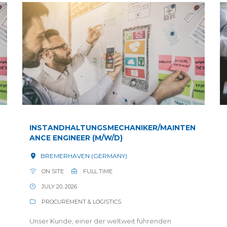
INSTANDHALTUNGSMECHANIKER/MAINTEN
ANCE ENGINEER (M/W/D)
BREMERHAVEN (GERMANY)
ON SITE
FULL TIME
JULY 20, 2026
PROCUREMENT & LOGISTICS
Unser Kunde, einer der weltweit führenden