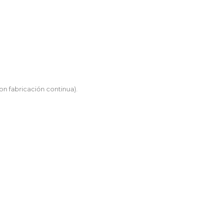
n fabricación continua).