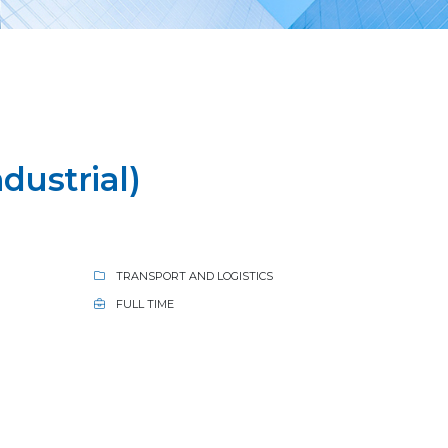
dustrial)
TRANSPORT AND LOGISTICS
FULL TIME