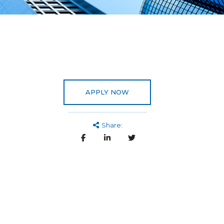
APPLY NOW
Share: