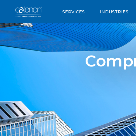
SERVICES
INDUSTRIES
Compra