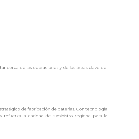
tar cerca de las operaciones y de las áreas clave del
stratégico de fabricación de baterías. Con tecnología
 refuerza la cadena de suministro regional para la