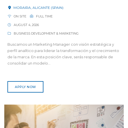
MORAIRA, ALICANTE (SPAIN)
ON SITE
FULL TIME
AUGUST 4, 2026
BUSINESS DEVELOPMENT & MARKETING
Buscamos un Marketing Manager con visión estratégica y
perfil analítico para liderar la transformación y el crecimiento
de la marca. En esta posición clave, serás responsable de
consolidar un modelo...
APPLY NOW