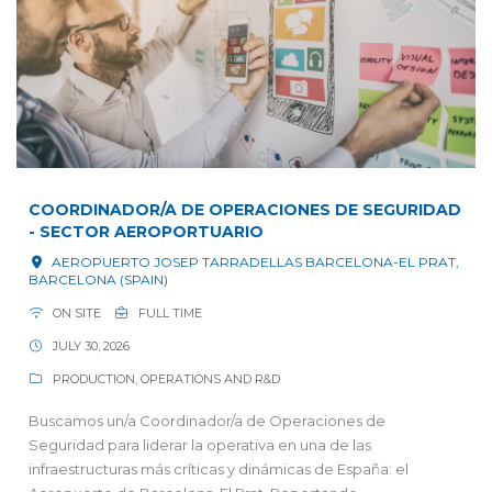
COORDINADOR/A DE OPERACIONES DE SEGURIDAD
- SECTOR AEROPORTUARIO
AEROPUERTO JOSEP TARRADELLAS BARCELONA-EL PRAT,
BARCELONA (SPAIN)
ON SITE
FULL TIME
JULY 30, 2026
PRODUCTION, OPERATIONS AND R&D
Buscamos un/a Coordinador/a de Operaciones de
Seguridad para liderar la operativa en una de las
infraestructuras más críticas y dinámicas de España: el