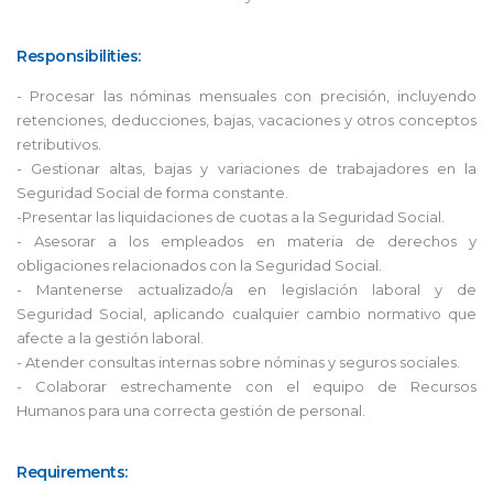
Responsibilities:
- Procesar las nóminas mensuales con precisión, incluyendo
retenciones, deducciones, bajas, vacaciones y otros conceptos
retributivos.
- Gestionar altas, bajas y variaciones de trabajadores en la
Seguridad Social de forma constante.
-Presentar las liquidaciones de cuotas a la Seguridad Social.
- Asesorar a los empleados en materia de derechos y
obligaciones relacionados con la Seguridad Social.
- Mantenerse actualizado/a en legislación laboral y de
Seguridad Social, aplicando cualquier cambio normativo que
afecte a la gestión laboral.
- Atender consultas internas sobre nóminas y seguros sociales.
- Colaborar estrechamente con el equipo de Recursos
Humanos para una correcta gestión de personal.
Requirements: