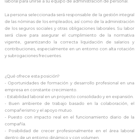
laboral para unirse a su equipo de administración de personal.
La persona seleccionada será responsable de la gestión integral
de las nóminas de los empleados, así como de la administración
de los seguros sociales y otras obligaciones laborales. Su labor
será clave para asegurar el cumplimiento de la normativa
vigente, garantizando la correcta liquidación de salarios y
contribuciones, especialmente en un entorno con alta rotación
y subrogaciones frecuentes.
¿Qué ofrece esta posición?
- Oportunidades de formación y desarrollo profesional en una
empresa en constante crecimiento.
- Estabilidad laboral en un proyecto consolidado y en expansión.
- Buen ambiente de trabajo basado en la colaboración, el
compañerismo y el apoyo mutuo.
- Puesto con impacto real en el funcionamiento diario de la
compañía.
- Posibilidad de crecer profesionalmente en el área laboral
dentro de un entorno dinámico y con volumen.