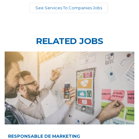
See Services To Companies Jobs
RELATED JOBS
RESPONSABLE DE MARKETING