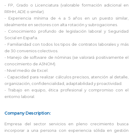
- FP, Grado o Licenciatura (valorable formación adicional en
RRHH, ADE o similar).
- Experiencia mínima de 4 a 5 años en un puesto similar,
idealmente en sectores con alta rotación y subrogaciones.
- Conocimiento profundo de legislación laboral y Seguridad
Social en España.
- Familiaridad con todos los tipos de contratos laborales y más
de 30 convenios colectivos.
- Manejo de software de nóminas (se valorará positivamente el
conocimiento de A3NOM).
- Nivel medio de Excel.
- Capacidad para realizar cálculos precisos, atención al detalle,
organización, confidencialidad, adaptabilidad y proactividad.
- Trabajo en equipo, ética profesional y compromiso con el
entorno laboral.
Company Description:
Empresa del sector servicios en pleno crecimiento busca
incorporar a una persona con experiencia sólida en gestión