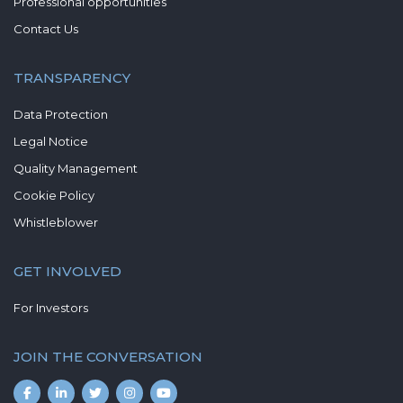
Professional opportunities
Contact Us
TRANSPARENCY
Data Protection
Legal Notice
Quality Management
Cookie Policy
Whistleblower
GET INVOLVED
For Investors
JOIN THE CONVERSATION