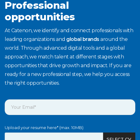
Professional
opportunities
At Catenon, we identify and connect professionals with
leading organizations and
global brands
around the
world. Through advanced digital tools and a global
approach, we match talent at different stages with
opportunities that drive growth and impact. If you are
ready for a new professional step, we help you access
the right opportunities.
Upload your resume here* (max. 10MB)
SELECT CV