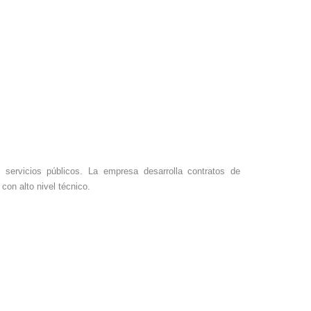
 servicios públicos. La empresa desarrolla contratos de
con alto nivel técnico.