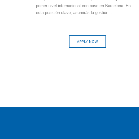
primer nivel internacional con base en Barcelona. En
esta posición clave, asumirás la gestión...
APPLY NOW