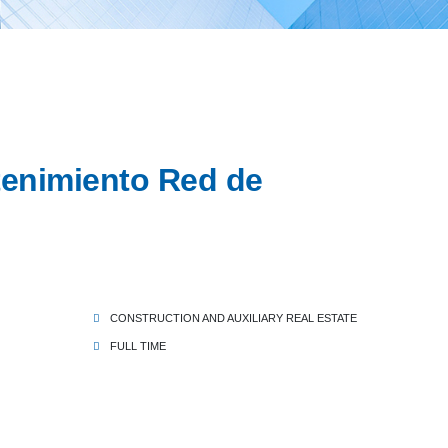
tenimiento Red de
CONSTRUCTION AND AUXILIARY REAL ESTATE
FULL TIME