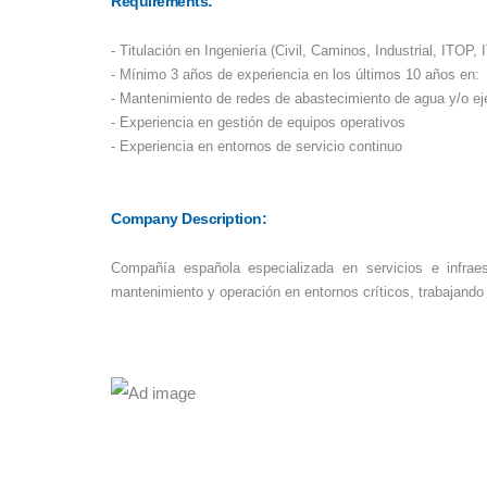
Requirements:
- Titulación en Ingeniería (Civil, Caminos, Industrial, ITOP, 
- Mínimo 3 años de experiencia en los últimos 10 años en:
- Mantenimiento de redes de abastecimiento de agua y/o ej
- Experiencia en gestión de equipos operativos
- Experiencia en entornos de servicio continuo
Company Description:
Compañía española especializada en servicios e infraes
mantenimiento y operación en entornos críticos, trabajando 