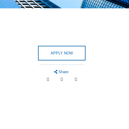
APPLY NOW
Share: