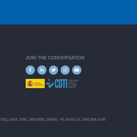
JOIN THE CONVERSATION
CASTELLANA 259C, MADRID, 28046 - PLANTA 20, OFICINA SUR