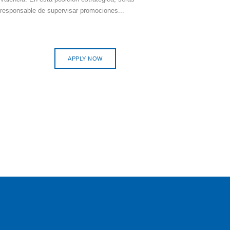
responsable de supervisar promociones...
APPLY NOW