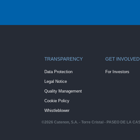
TRANSPARENCY
GET INVOLVED
Data Protection
For Investors
Legal Notice
Quality Management
Cookie Policy
Whistleblower
©
2026
Catenon, S.A. - Torre Cristal - PASEO DE LA 