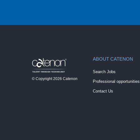
ABOUT CATENON
Search Jobs
© Copyright
2026
Catenon
Professional opportunities
Contact Us