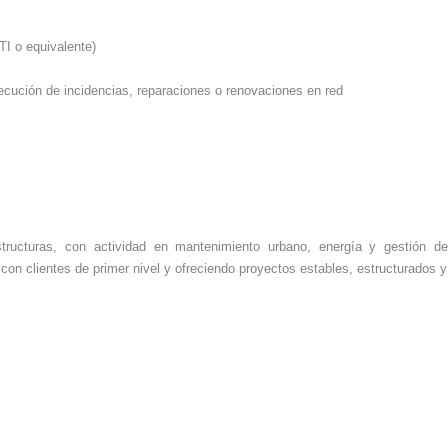
ITI o equivalente)
ecución de incidencias, reparaciones o renovaciones en red
tructuras, con actividad en mantenimiento urbano, energía y gestión de
con clientes de primer nivel y ofreciendo proyectos estables, estructurados y 