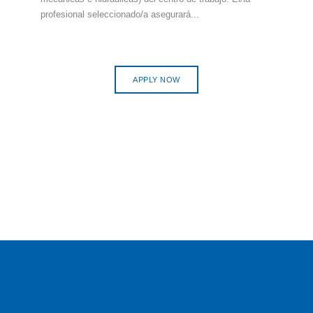
profesional seleccionado/a asegurará...
APPLY NOW