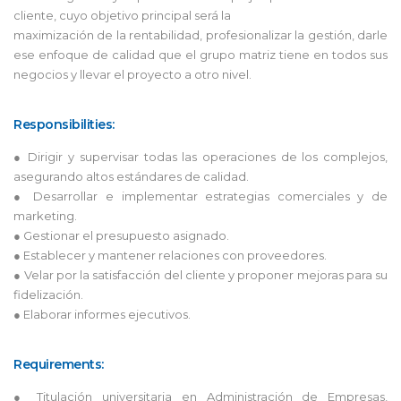
cliente, cuyo objetivo principal será la
maximización de la rentabilidad, profesionalizar la gestión, darle
ese enfoque de calidad que el grupo matriz tiene en todos sus
negocios y llevar el proyecto a otro nivel.
Responsibilities:
● Dirigir y supervisar todas las operaciones de los complejos,
asegurando altos estándares de calidad.
● Desarrollar e implementar estrategias comerciales y de
marketing.
● Gestionar el presupuesto asignado.
● Establecer y mantener relaciones con proveedores.
● Velar por la satisfacción del cliente y proponer mejoras para su
fidelización.
● Elaborar informes ejecutivos.
Requirements:
● Titulación universitaria en Administración de Empresas,