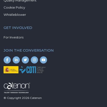
Quality Management
Cookie Policy
Whistleblower
GET INVOLVED
For Investors
JOIN THE CONVERSATION
© Copyright
2026
Catenon