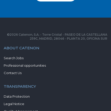
©
2026
Catenon, S.A. - Torre Cristal - PASEO DE LA CASTELLANA
259C, MADRID, 28046 - PLANTA 20, OFICINA SUR
ABOUT CATENON
Search Jobs
Professional opportunities
Contact Us
TRANSPARENCY
Data Protection
Legal Notice