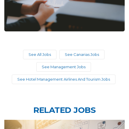
See All Jobs
See Canarias Jobs
See Management Jobs
See Hotel Management Airlines And Tourism Jobs
RELATED JOBS