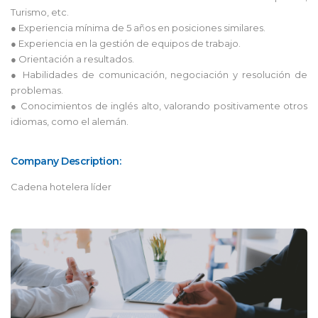
Turismo, etc.
● Experiencia mínima de 5 años en posiciones similares.
● Experiencia en la gestión de equipos de trabajo.
● Orientación a resultados.
● Habilidades de comunicación, negociación y resolución de
problemas.
● Conocimientos de inglés alto, valorando positivamente otros
idiomas, como el alemán.
Company Description:
Cadena hotelera líder