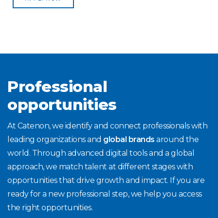
Professional
opportunities
At Catenon, we identify and connect professionals with
leading organizations and
global brands
around the
world. Through advanced digital tools and a global
approach, we match talent at different stages with
opportunities that drive growth and impact. If you are
ready for a new professional step, we help you access
the right opportunities.