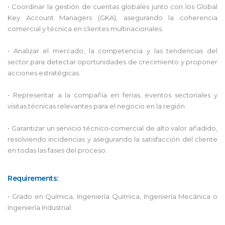
• Coordinar la gestión de cuentas globales junto con los Global
Key Account Managers (GKA), asegurando la coherencia
comercial y técnica en clientes multinacionales.
• Analizar el mercado, la competencia y las tendencias del
sector para detectar oportunidades de crecimiento y proponer
acciones estratégicas.
• Representar a la compañía en ferias, eventos sectoriales y
visitas técnicas relevantes para el negocio en la región.
• Garantizar un servicio técnico‑comercial de alto valor añadido,
resolviendo incidencias y asegurando la satisfacción del cliente
en todas las fases del proceso.
Requirements:
• Grado en Química, Ingeniería Química, Ingeniería Mecánica o
Ingeniería Industrial.