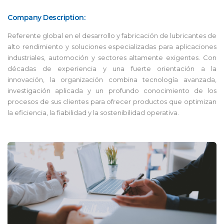
Company Description:
Referente global en el desarrollo y fabricación de lubricantes de
alto rendimiento y soluciones especializadas para aplicaciones
industriales, automoción y sectores altamente exigentes. Con
décadas de experiencia y una fuerte orientación a la
innovación, la organización combina tecnología avanzada,
investigación aplicada y un profundo conocimiento de los
procesos de sus clientes para ofrecer productos que optimizan
la eficiencia, la fiabilidad y la sostenibilidad operativa.