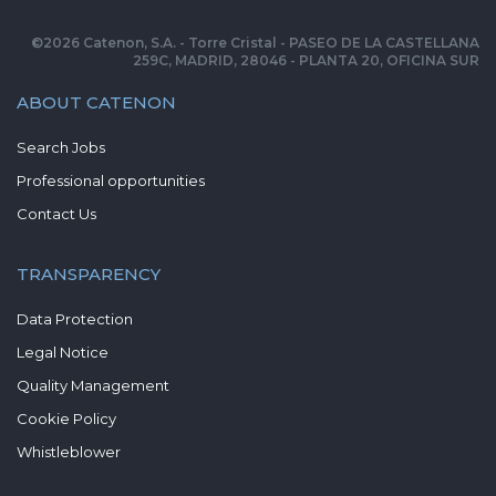
©
2026
Catenon, S.A. - Torre Cristal - PASEO DE LA CASTELLANA
259C, MADRID, 28046 - PLANTA 20, OFICINA SUR
ABOUT CATENON
Search Jobs
Professional opportunities
Contact Us
TRANSPARENCY
Data Protection
Legal Notice
Quality Management
Cookie Policy
Whistleblower