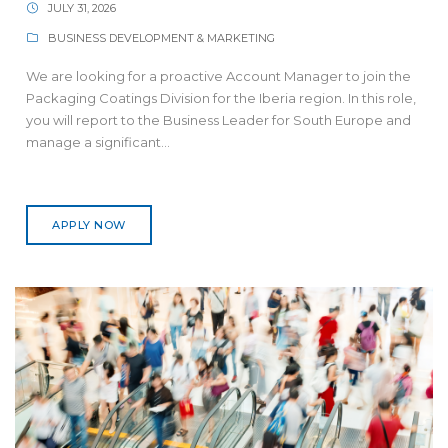
JULY 31, 2026
BUSINESS DEVELOPMENT & MARKETING
We are looking for a proactive Account Manager to join the
Packaging Coatings Division for the Iberia region. In this role,
you will report to the Business Leader for South Europe and
manage a significant...
APPLY NOW