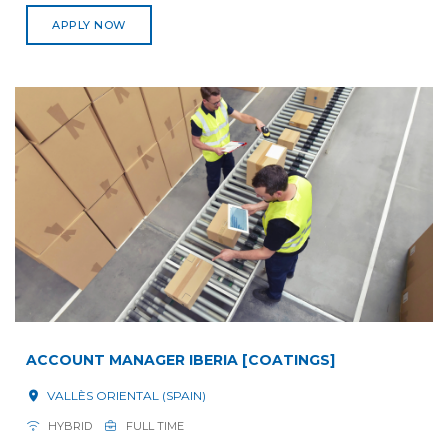
APPLY NOW
ACCOUNT MANAGER IBERIA [COATINGS]
VALLÈS ORIENTAL (SPAIN)
HYBRID
FULL TIME