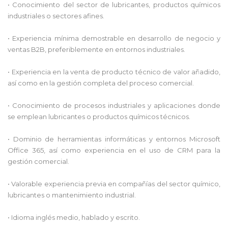
• Conocimiento del sector de lubricantes, productos químicos
industriales o sectores afines.
• Experiencia mínima demostrable en desarrollo de negocio y
ventas B2B, preferiblemente en entornos industriales.
• Experiencia en la venta de producto técnico de valor añadido,
así como en la gestión completa del proceso comercial.
• Conocimiento de procesos industriales y aplicaciones donde
se emplean lubricantes o productos químicos técnicos.
• Dominio de herramientas informáticas y entornos Microsoft
Office 365, así como experiencia en el uso de CRM para la
gestión comercial.
• Valorable experiencia previa en compañías del sector químico,
lubricantes o mantenimiento industrial.
• Idioma inglés medio, hablado y escrito.