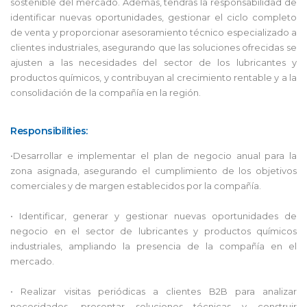
sostenible del mercado. Además, tendrás la responsabilidad de
identificar nuevas oportunidades, gestionar el ciclo completo
de venta y proporcionar asesoramiento técnico especializado a
clientes industriales, asegurando que las soluciones ofrecidas se
ajusten a las necesidades del sector de los lubricantes y
productos químicos, y contribuyan al crecimiento rentable y a la
consolidación de la compañía en la región.
Responsibilities:
•Desarrollar e implementar el plan de negocio anual para la
zona asignada, asegurando el cumplimiento de los objetivos
comerciales y de margen establecidos por la compañía.
• Identificar, generar y gestionar nuevas oportunidades de
negocio en el sector de lubricantes y productos químicos
industriales, ampliando la presencia de la compañía en el
mercado.
• Realizar visitas periódicas a clientes B2B para analizar
necesidades, presentar soluciones técnicas y construir