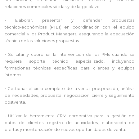
relaciones comerciales sólidas y de largo plazo.
• Elaborar, presentar y defender propuestas
técnico‑económicas (PTEs) en coordinación con el equipo
comercial y los Product Managers, asegurando la adecuación
técnica de las soluciones propuestas.
• Solicitar y coordinar la intervención de los PMs cuando se
requiera soporte técnico especializado, incluyendo
formaciones técnicas específicas para clientes y equipos
internos.
• Gestionar el ciclo completo de la venta: prospección, análisis
de necesidades, propuesta, negociación, cierre y seguimiento
postventa.
• Utilizar la herramienta CRM corporativa para la gestión de
datos de clientes, registro de actividades, elaboración de
ofertas y monitorización de nuevas oportunidades de venta.