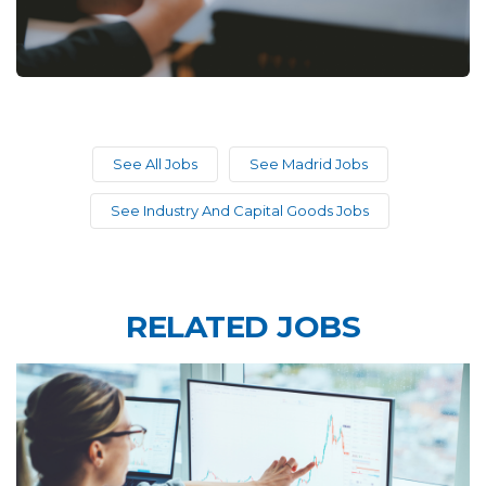
See All Jobs
See Madrid Jobs
See Industry And Capital Goods Jobs
RELATED JOBS