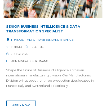
SENIOR BUSINESS INTELLIGENCE & DATA
TRANSFORMATION SPECIALIST
FRANCE, ITALY OR SWITZERLAND (FRANCE)
HYBRID
FULL TIME
JULY 30, 2026
ADMINISTRATION & FINANCE
Shape the future of Business Intelligence across an
international manufacturing division. Our Manufacturing
Division brings together three production sites located in
France, Italy and Switzerland. Historically...
APPLY NOW