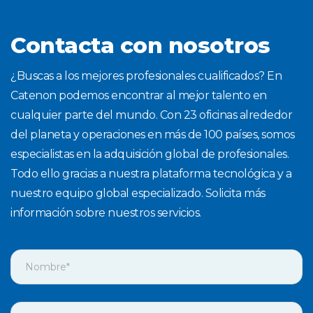
Contacta con nosotros
¿Buscas a los mejores profesionales cualificados? En
Catenon podemos encontrar al mejor talento en
cualquier parte del mundo. Con 23 oficinas alrededor
del planeta y operaciones en más de 100 países, somos
especialistas en la adquisición global de profesionales.
Todo ello gracias a nuestra plataforma tecnológica y a
nuestro equipo global especializado. Solicita más
información sobre nuestros servicios.