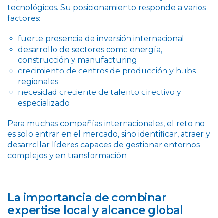
tecnológicos. Su posicionamiento responde a varios
factores:
fuerte presencia de inversión internacional
desarrollo de sectores como energía,
construcción y manufacturing
crecimiento de centros de producción y hubs
regionales
necesidad creciente de talento directivo y
especializado
Para muchas compañías internacionales, el reto no
es solo entrar en el mercado, sino identificar, atraer y
desarrollar líderes capaces de gestionar entornos
complejos y en transformación.
La importancia de combinar
expertise local y alcance global