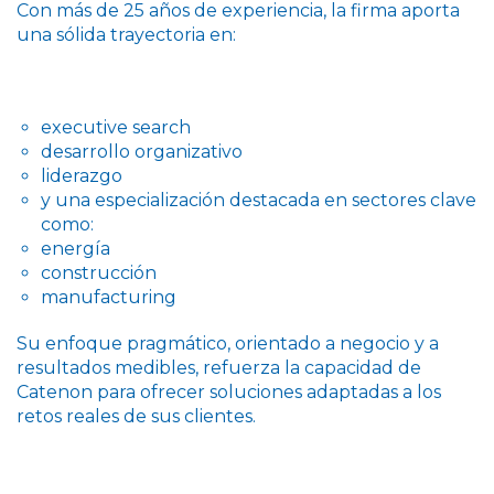
Con más de 25 años de experiencia, la firma aporta
una sólida trayectoria en:
executive search
desarrollo organizativo
liderazgo
y una especialización destacada en sectores clave
como:
energía
construcción
manufacturing
Su enfoque pragmático, orientado a negocio y a
resultados medibles, refuerza la capacidad de
Catenon para ofrecer soluciones adaptadas a los
retos reales de sus clientes.