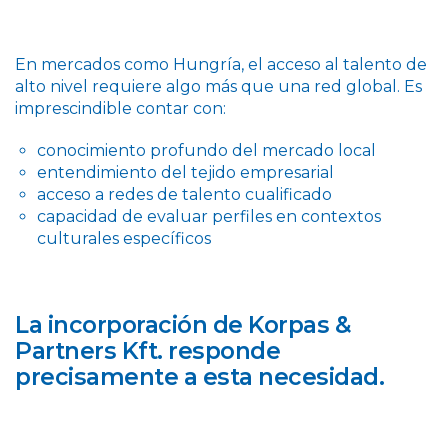
En mercados como Hungría, el acceso al talento de
alto nivel requiere algo más que una red global. Es
imprescindible contar con:
conocimiento profundo del mercado local
entendimiento del tejido empresarial
acceso a redes de talento cualificado
capacidad de evaluar perfiles en contextos
culturales específicos
La incorporación de Korpas &
Partners Kft. responde
precisamente a esta necesidad.