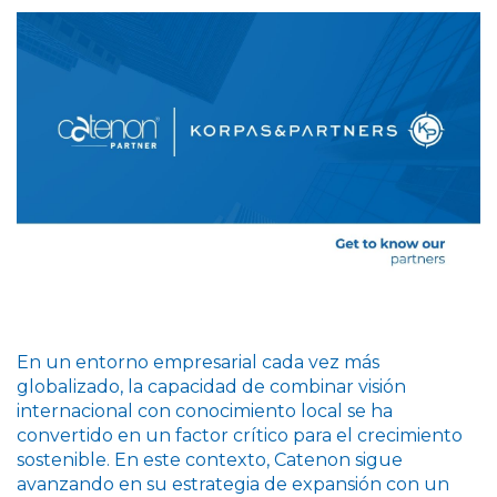
En un entorno empresarial cada vez más
globalizado, la capacidad de combinar visión
internacional con conocimiento local se ha
convertido en un factor crítico para el crecimiento
sostenible. En este contexto, Catenon sigue
avanzando en su estrategia de expansión con un