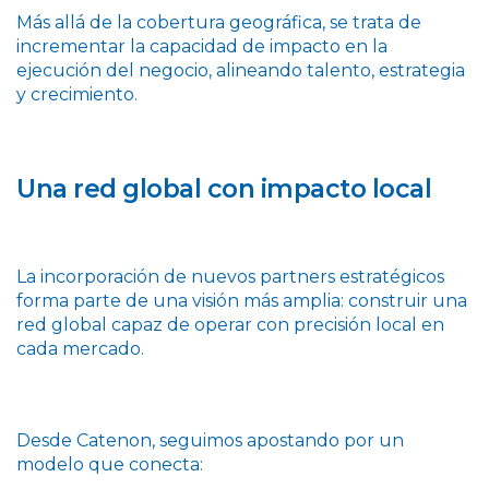
Más allá de la cobertura geográfica, se trata de
incrementar la capacidad de impacto en la
ejecución del negocio, alineando talento, estrategia
y crecimiento.
Una red global con impacto local
La incorporación de nuevos partners estratégicos
forma parte de una visión más amplia: construir una
red global capaz de operar con precisión local en
cada mercado.
Desde Catenon, seguimos apostando por un
modelo que conecta: