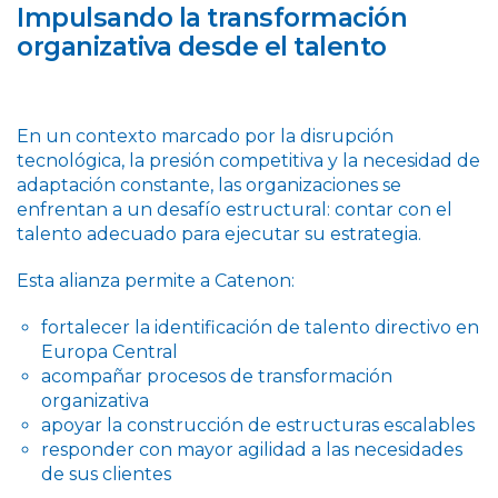
Impulsando la transformación
organizativa desde el talento
En un contexto marcado por la disrupción
tecnológica, la presión competitiva y la necesidad de
adaptación constante, las organizaciones se
enfrentan a un desafío estructural: contar con el
talento adecuado para ejecutar su estrategia.
Esta alianza permite a Catenon:
fortalecer la identificación de talento directivo en
Europa Central
acompañar procesos de transformación
organizativa
apoyar la construcción de estructuras escalables
responder con mayor agilidad a las necesidades
de sus clientes