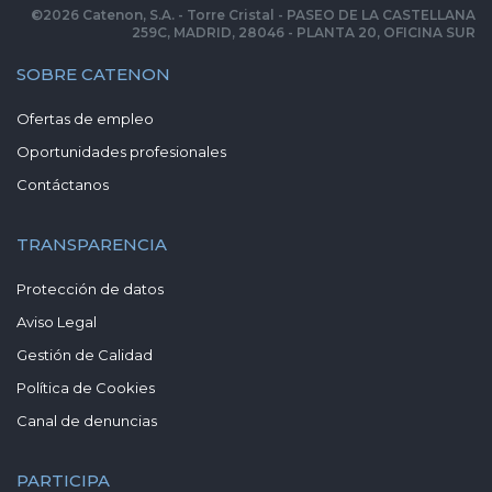
©
2026
Catenon, S.A. - Torre Cristal - PASEO DE LA CASTELLANA
259C, MADRID, 28046 - PLANTA 20, OFICINA SUR
SOBRE CATENON
Ofertas de empleo
Oportunidades profesionales
Contáctanos
TRANSPARENCIA
Protección de datos
Aviso Legal
Gestión de Calidad
Política de Cookies
Canal de denuncias
PARTICIPA