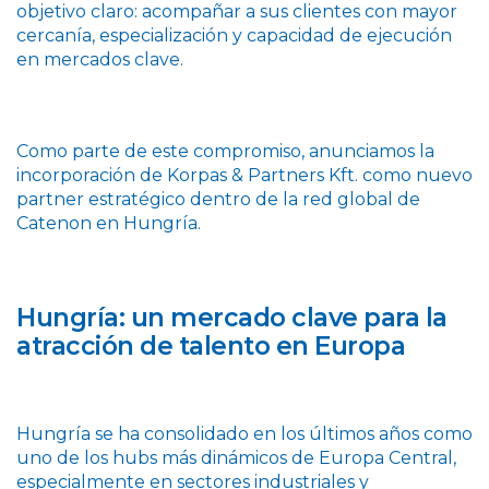
objetivo claro: acompañar a sus clientes con mayor
cercanía, especialización y capacidad de ejecución
en mercados clave.
Como parte de este compromiso, anunciamos la
incorporación de Korpas & Partners Kft. como nuevo
partner estratégico dentro de la red global de
Catenon en Hungría.
Hungría: un mercado clave para la
atracción de talento en Europa
Hungría se ha consolidado en los últimos años como
uno de los hubs más dinámicos de Europa Central,
especialmente en sectores industriales y