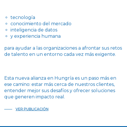
tecnología
conocimiento del mercado
inteligencia de datos
y experiencia humana
para ayudar a las organizaciones a afrontar sus retos
de talento en un entorno cada vez más exigente.
Esta nueva alianza en Hungría es un paso más en
ese camino: estar más cerca de nuestros clientes,
entender mejor sus desafíos y ofrecer soluciones
que generen impacto real.
VER PUBLICACIÓN