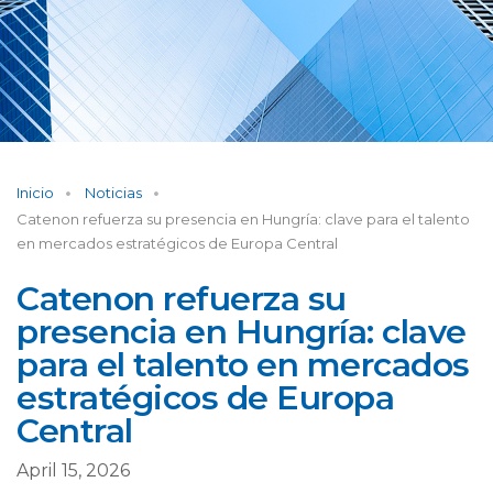
Inicio
Noticias
Catenon refuerza su presencia en Hungría: clave para el talento
en mercados estratégicos de Europa Central
Catenon refuerza su
presencia en Hungría: clave
para el talento en mercados
estratégicos de Europa
Central
April 15, 2026