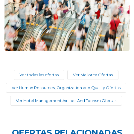
Ver todas las ofertas
Ver Mallorca Ofertas
Ver Human Resources, Organization and Quality Ofertas
Ver Hotel Management Airlines And Tourism Ofertas
OFERTAS RELACIONADAS