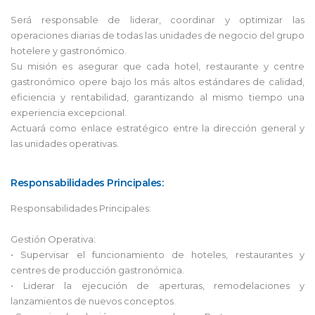
Será responsable de liderar, coordinar y optimizar las
operaciones diarias de todas las unidades de negocio del grupo
hotelere y gastronómico.
Su misión es asegurar que cada hotel, restaurante y centre
gastronómico opere bajo los más altos estándares de calidad,
eficiencia y rentabilidad, garantizando al mismo tiempo una
experiencia excepcional.
Actuará como enlace estratégico entre la dirección general y
las unidades operativas.
Responsabilidades Principales:
Responsabilidades Principales:
Gestión Operativa:
• Supervisar el funcionamiento de hoteles, restaurantes y
centres de producción gastronómica.
• Liderar la ejecución de aperturas, remodelaciones y
lanzamientos de nuevos conceptos.