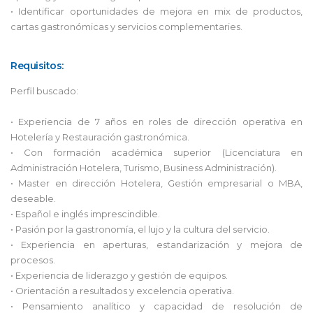
• Identificar oportunidades de mejora en mix de productos,
cartas gastronómicas y servicios complementaries.
Requisitos:
Perfil buscado:
• Experiencia de 7 años en roles de dirección operativa en
Hotelería y Restauración gastronómica.
• Con formación académica superior (Licenciatura en
Administración Hotelera, Turismo, Business Administración).
• Master en dirección Hotelera, Gestión empresarial o MBA,
deseable.
• Español e inglés imprescindible.
• Pasión por la gastronomía, el lujo y la cultura del servicio.
• Experiencia en aperturas, estandarización y mejora de
procesos.
• Experiencia de liderazgo y gestión de equipos.
• Orientación a resultados y excelencia operativa.
• Pensamiento analítico y capacidad de resolución de