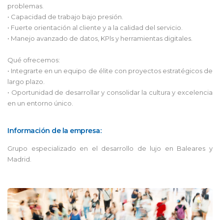
problemas.
• Capacidad de trabajo bajo presión.
• Fuerte orientación al cliente y a la calidad del servicio.
• Manejo avanzado de datos, KPls y herramientas digitales.
Qué ofrecemos:
• Integrarte en un equipo de élite con proyectos estratégicos de
largo plazo.
• Oportunidad de desarrollar y consolidar la cultura y excelencia
en un entorno único.
Información de la empresa:
Grupo especializado en el desarrollo de lujo en Baleares y
Madrid.