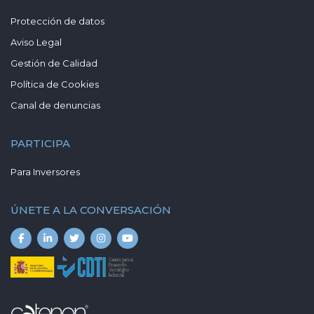
Protección de datos
Aviso Legal
Gestión de Calidad
Política de Cookies
Canal de denuncias
PARTICIPA
Para Inversores
ÚNETE A LA CONVERSACIÓN