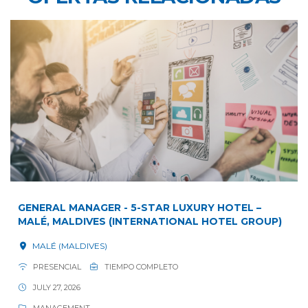
GENERAL MANAGER - 5-STAR LUXURY HOTEL –
MALÉ, MALDIVES (INTERNATIONAL HOTEL GROUP)
MALÉ (MALDIVES)
PRESENCIAL
TIEMPO COMPLETO
JULY 27, 2026
MANAGEMENT