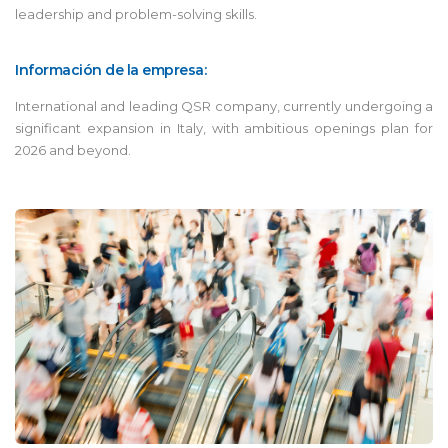
leadership and problem-solving skills.
Información de la empresa:
International and leading QSR company, currently undergoing a
significant expansion in Italy, with ambitious openings plan for
2026 and beyond.