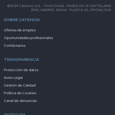
©
2026
Catenon, S.A. - Torre Cristal - PASEO DE LA CASTELLANA
259C, MADRID, 28046 - PLANTA 20, OFICINA SUR
SOBRE CATENON
Ofertas de empleo
Oportunidades profesionales
Contáctanos
TRANSPARENCIA
Protección de datos
Aviso Legal
Gestión de Calidad
Política de Cookies
Canal de denuncias
PARTICIPA