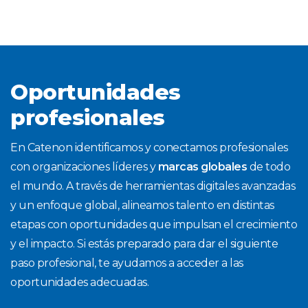
Oportunidades
profesionales
En Catenon identificamos y conectamos profesionales
con organizaciones líderes y
marcas globales
de todo
el mundo. A través de herramientas digitales avanzadas
y un enfoque global, alineamos talento en distintas
etapas con oportunidades que impulsan el crecimiento
y el impacto. Si estás preparado para dar el siguiente
paso profesional, te ayudamos a acceder a las
oportunidades adecuadas.