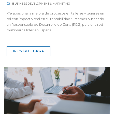
BUSINESS DEVELOPMENT & MARKETING
¿Te apasiona la mejora de procesos en talleres y quieres un
rol con impacto real en su rentabilidad? Estamos buscando
un Responsable de Desarrollo de Zona (RDZ) para una red
multimarca líder en España,...
INSCRÍBETE AHORA