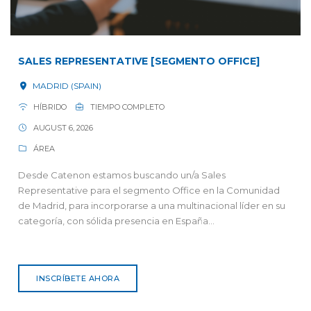
SALES REPRESENTATIVE [SEGMENTO OFFICE]
MADRID (SPAIN)
HÍBRIDO
TIEMPO COMPLETO
AUGUST 6, 2026
ÁREA
Desde Catenon estamos buscando un/a Sales
Representative para el segmento Office en la Comunidad
de Madrid, para incorporarse a una multinacional líder en su
categoría, con sólida presencia en España...
INSCRÍBETE AHORA