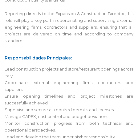
Reporting directly to the Expansion & Construction Director, this
role will play a key part in coordinating and supervising external
engineering firms, contractors and suppliers, ensuring that all
projects are delivered on time and according to company
standards.
Responsabilidades Principales:
Lead construction projects and store/restaurant openings across
Italy.
Coordinate external engineering firms, contractors and
suppliers.
Ensure opening timelines and project milestones are
successfully achieved.
Supervise and secure all required permits and licenses.
Manage CAPEX, cost control and budget deviations.
Monitor construction progress from both technical and
operational perspectives.
Lead and develop the team under his/her responsibility.