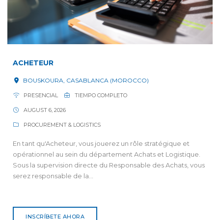
ACHETEUR
BOUSKOURA, CASABLANCA (MOROCCO)
PRESENCIAL
TIEMPO COMPLETO
AUGUST 6, 2026
PROCUREMENT & LOGISTICS
En tant qu'Acheteur, vous jouerez un rôle stratégique et
opérationnel au sein du département Achats et Logistique.
Sous la supervision directe du Responsable des Achats, vous
serez responsable de la...
INSCRÍBETE AHORA