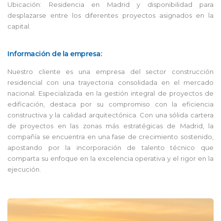
Ubicación: Residencia en Madrid y disponibilidad para
desplazarse entre los diferentes proyectos asignados en la
capital.
Información de la empresa:
Nuestro cliente es una empresa del sector construcción
residencial con una trayectoria consolidada en el mercado
nacional. Especializada en la gestión integral de proyectos de
edificación, destaca por su compromiso con la eficiencia
constructiva y la calidad arquitectónica. Con una sólida cartera
de proyectos en las zonas más estratégicas de Madrid, la
compañía se encuentra en una fase de crecimiento sostenido,
apostando por la incorporación de talento técnico que
comparta su enfoque en la excelencia operativa y el rigor en la
ejecución.