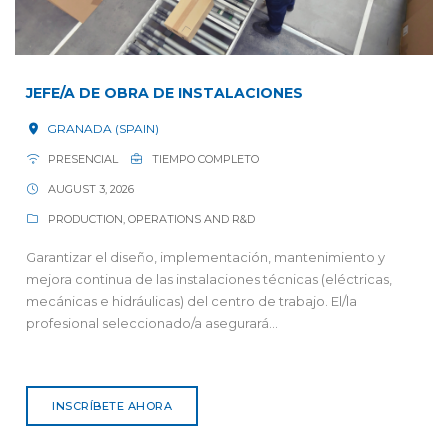
JEFE/A DE OBRA DE INSTALACIONES
GRANADA (SPAIN)
PRESENCIAL
TIEMPO COMPLETO
AUGUST 3, 2026
PRODUCTION, OPERATIONS AND R&D
Garantizar el diseño, implementación, mantenimiento y
mejora continua de las instalaciones técnicas (eléctricas,
mecánicas e hidráulicas) del centro de trabajo. El/la
profesional seleccionado/a asegurará...
INSCRÍBETE AHORA