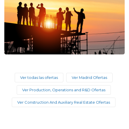
Ver todas las ofertas
Ver Madrid Ofertas
Ver Production, Operations and R&D Ofertas
Ver Construction And Auxiliary Real Estate Ofertas