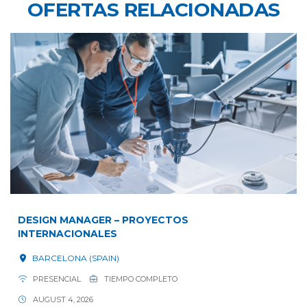
OFERTAS RELACIONADAS
DESIGN MANAGER – PROYECTOS
INTERNACIONALES
BARCELONA (SPAIN)
PRESENCIAL
TIEMPO COMPLETO
AUGUST 4, 2026