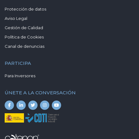
Protección de datos
Aviso Legal
Gestión de Calidad
Política de Cookies
Canal de denuncias
PARTICIPA
Para Inversores
ÚNETE A LA CONVERSACIÓN