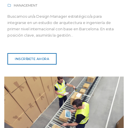
MANAGEMENT
Buscamos un/a Design Manager estratégico/a para
integrarse en un estudio de arquitectura e ingeniería de
primer nivel internacional con base en Barcelona. En esta
posición clave, asumirás la gestión...
INSCRÍBETE AHORA