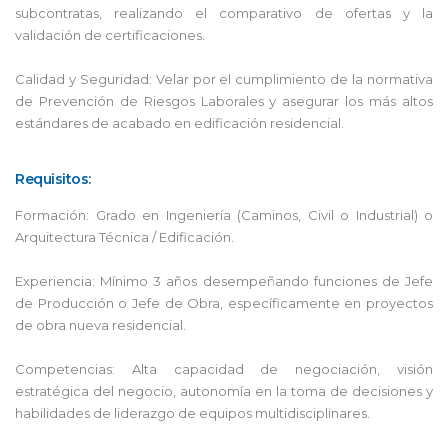
subcontratas, realizando el comparativo de ofertas y la
validación de certificaciones.
Calidad y Seguridad: Velar por el cumplimiento de la normativa
de Prevención de Riesgos Laborales y asegurar los más altos
estándares de acabado en edificación residencial.
Requisitos:
Formación: Grado en Ingeniería (Caminos, Civil o Industrial) o
Arquitectura Técnica / Edificación.
Experiencia: Mínimo 3 años desempeñando funciones de Jefe
de Producción o Jefe de Obra, específicamente en proyectos
de obra nueva residencial.
Competencias: Alta capacidad de negociación, visión
estratégica del negocio, autonomía en la toma de decisiones y
habilidades de liderazgo de equipos multidisciplinares.