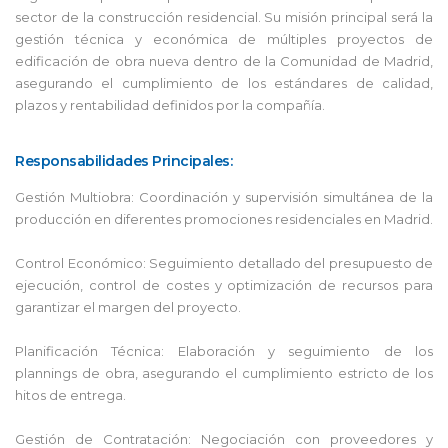
sector de la construcción residencial. Su misión principal será la
gestión técnica y económica de múltiples proyectos de
edificación de obra nueva dentro de la Comunidad de Madrid,
asegurando el cumplimiento de los estándares de calidad,
plazos y rentabilidad definidos por la compañía.
Responsabilidades Principales:
Gestión Multiobra: Coordinación y supervisión simultánea de la
producción en diferentes promociones residenciales en Madrid.
Control Económico: Seguimiento detallado del presupuesto de
ejecución, control de costes y optimización de recursos para
garantizar el margen del proyecto.
Planificación Técnica: Elaboración y seguimiento de los
plannings de obra, asegurando el cumplimiento estricto de los
hitos de entrega.
Gestión de Contratación: Negociación con proveedores y