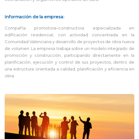
Información de la empresa:
Compañía promotora–constructora especializada en
edificación residencial, con actividad concentrada en la
Comunidad Valenciana y desarrollo de proyectos de obra nueva
de volumen. La empresa trabaja sobre un modelo integrado de
promoción y construcción, participando directamente en la
planificación, ejecución y control de sus proyectos, dentro de
una estructura orientada a calidad, planificación y eficiencia en
obra.