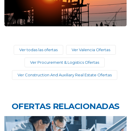
Ver todas las ofertas
Ver Valencia Ofertas
Ver Procurement & Logistics Ofertas
Ver Construction And Auxiliary Real Estate Ofertas
OFERTAS RELACIONADAS