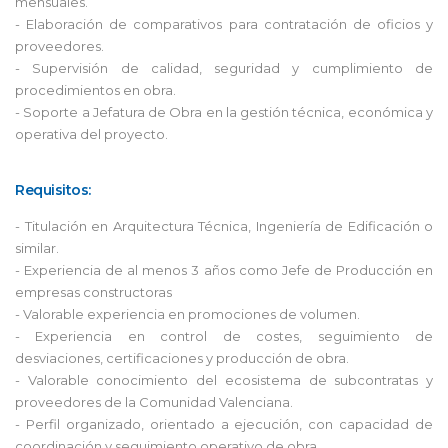
mensuales.
- Elaboración de comparativos para contratación de oficios y
proveedores.
- Supervisión de calidad, seguridad y cumplimiento de
procedimientos en obra.
- Soporte a Jefatura de Obra en la gestión técnica, económica y
operativa del proyecto.
Requisitos:
- Titulación en Arquitectura Técnica, Ingeniería de Edificación o
similar.
- Experiencia de al menos 3 años como Jefe de Producción en
empresas constructoras
- Valorable experiencia en promociones de volumen.
- Experiencia en control de costes, seguimiento de
desviaciones, certificaciones y producción de obra.
- Valorable conocimiento del ecosistema de subcontratas y
proveedores de la Comunidad Valenciana.
- Perfil organizado, orientado a ejecución, con capacidad de
coordinación y seguimiento operativo de obra.