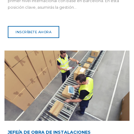
primer nivel internacional con base en Barcelona. En esta
posición clave, asumirás la gestión...
INSCRÍBETE AHORA
JEFE/A DE OBRA DE INSTALACIONES