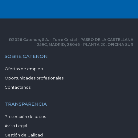
©
2026
Catenon, S.A. - Torre Cristal - PASEO DE LA CASTELLANA
259C, MADRID, 28046 - PLANTA 20, OFICINA SUR
SOBRE CATENON
Ofertas de empleo
Oportunidades profesionales
Contáctanos
TRANSPARENCIA
Protección de datos
Aviso Legal
Gestión de Calidad