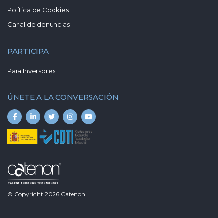
Política de Cookies
Canal de denuncias
PARTICIPA
Para Inversores
ÚNETE A LA CONVERSACIÓN
© Copyright
2026
Catenon