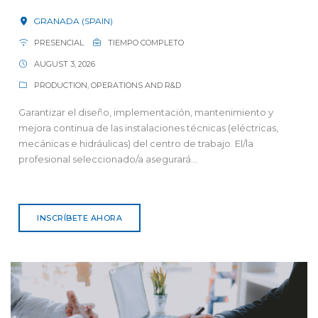
GRANADA (SPAIN)
PRESENCIAL
TIEMPO COMPLETO
AUGUST 3, 2026
PRODUCTION, OPERATIONS AND R&D
Garantizar el diseño, implementación, mantenimiento y
mejora continua de las instalaciones técnicas (eléctricas,
mecánicas e hidráulicas) del centro de trabajo. El/la
profesional seleccionado/a asegurará...
INSCRÍBETE AHORA