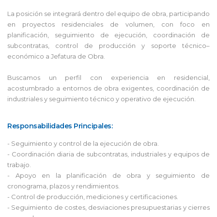
La posición se integrará dentro del equipo de obra, participando
en proyectos residenciales de volumen, con foco en
planificación, seguimiento de ejecución, coordinación de
subcontratas, control de producción y soporte técnico–
económico a Jefatura de Obra.
Buscamos un perfil con experiencia en residencial,
acostumbrado a entornos de obra exigentes, coordinación de
industriales y seguimiento técnico y operativo de ejecución.
Responsabilidades Principales:
- Seguimiento y control de la ejecución de obra.
- Coordinación diaria de subcontratas, industriales y equipos de
trabajo.
- Apoyo en la planificación de obra y seguimiento de
cronograma, plazos y rendimientos.
- Control de producción, mediciones y certificaciones.
- Seguimiento de costes, desviaciones presupuestarias y cierres