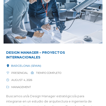
DESIGN MANAGER – PROYECTOS
INTERNACIONALES
BARCELONA (SPAIN)
PRESENCIAL
TIEMPO COMPLETO
AUGUST 4, 2026
MANAGEMENT
Buscamos un/a Design Manager estratégico/a para
integrarse en un estudio de arquitectura e ingeniería de