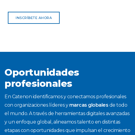
INSCRÍBETE AHORA
Oportunidades
profesionales
En Catenon identificamos y conectamos profesionales
con organizaciones líderes y
marcas globales
de todo
el mundo. A través de herramientas digitales avanzadas
y un enfoque global, alineamos talento en distintas
etapas con oportunidades que impulsan el crecimiento