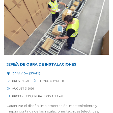
JEFE/A DE OBRA DE INSTALACIONES
GRANADA (SPAIN)
PRESENCIAL
TIEMPO COMPLETO
AUGUST 3, 2026
PRODUCTION, OPERATIONS AND R&D
Garantizar el diseño, implementación, mantenimiento y
mejora continua de las instalaciones técnicas (eléctricas,