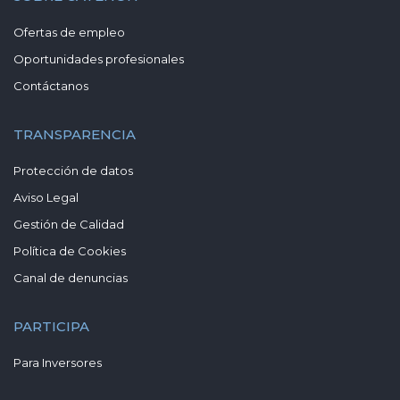
Ofertas de empleo
Oportunidades profesionales
Contáctanos
TRANSPARENCIA
Protección de datos
Aviso Legal
Gestión de Calidad
Política de Cookies
Canal de denuncias
PARTICIPA
Para Inversores