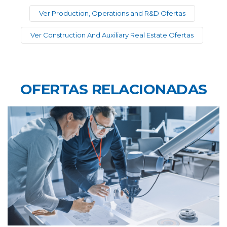
Ver Production, Operations and R&D Ofertas
Ver Construction And Auxiliary Real Estate Ofertas
OFERTAS RELACIONADAS