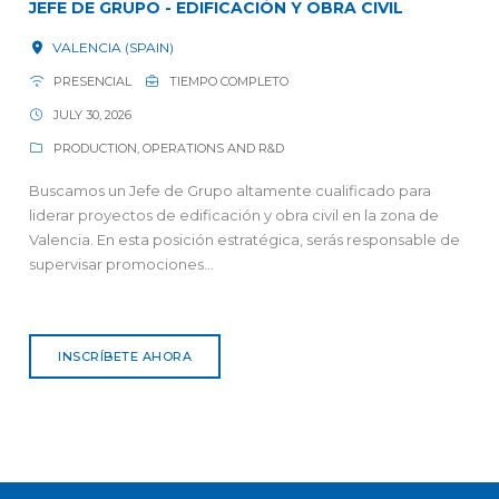
JEFE DE GRUPO - EDIFICACIÓN Y OBRA CIVIL
VALENCIA (SPAIN)
PRESENCIAL
TIEMPO COMPLETO
JULY 30, 2026
PRODUCTION, OPERATIONS AND R&D
Buscamos un Jefe de Grupo altamente cualificado para
liderar proyectos de edificación y obra civil en la zona de
Valencia. En esta posición estratégica, serás responsable de
supervisar promociones...
INSCRÍBETE AHORA