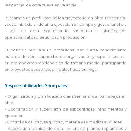
residencial de obra nueva en Valencia.
Buscamos un perfil con sólida trayectoria en obra residencial,
acostumbrado a liderar la ejecución en campo y gestionar el día
a día de obra, coordinando subcontratas, planificación
operativa, calidad, seguridad y producción.
La posición requiere un profesional con fuerte conocimiento
práctico de obra, capacidad de organización y experiencia real
en promociones residenciales de tamaño medio, participando
en proyectos desde fases iniciales hasta entrega.
Responsabilidades Principales:
- Organización y planificación diaria/semanal de los trabajos en
obra.
- Coordinación y supervisión de subcontratas, rendimientos y
ejecución.
- Control de calidad, seguridad, materiales y medios auxiliares.
- Supervisión técnica de obra: lectura de planos, replanteos y