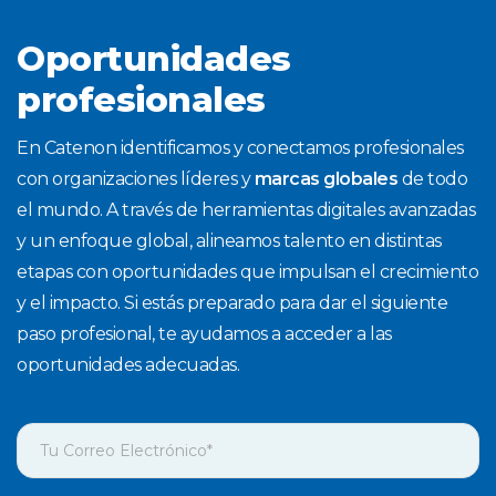
Oportunidades
profesionales
En Catenon identificamos y conectamos profesionales
con organizaciones líderes y
marcas globales
de todo
el mundo. A través de herramientas digitales avanzadas
y un enfoque global, alineamos talento en distintas
etapas con oportunidades que impulsan el crecimiento
y el impacto. Si estás preparado para dar el siguiente
paso profesional, te ayudamos a acceder a las
oportunidades adecuadas.