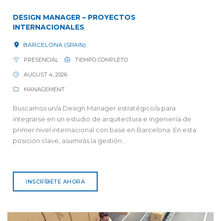
DESIGN MANAGER – PROYECTOS
INTERNACIONALES
BARCELONA (SPAIN)
PRESENCIAL
TIEMPO COMPLETO
AUGUST 4, 2026
MANAGEMENT
Buscamos un/a Design Manager estratégico/a para
integrarse en un estudio de arquitectura e ingeniería de
primer nivel internacional con base en Barcelona. En esta
posición clave, asumirás la gestión...
INSCRÍBETE AHORA