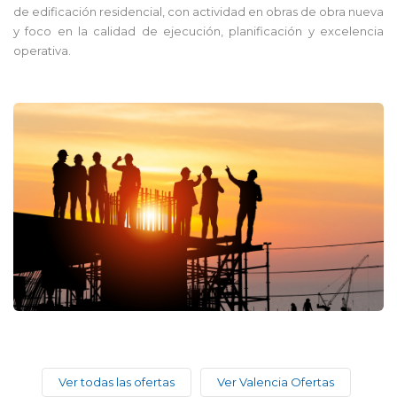
de edificación residencial, con actividad en obras de obra nueva
y foco en la calidad de ejecución, planificación y excelencia
operativa.
Ver todas las ofertas
Ver Valencia Ofertas