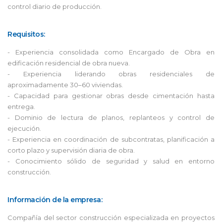
control diario de producción.
Requisitos:
- Experiencia consolidada como Encargado de Obra en
edificación residencial de obra nueva.
- Experiencia liderando obras residenciales de
aproximadamente 30–60 viviendas.
- Capacidad para gestionar obras desde cimentación hasta
entrega.
- Dominio de lectura de planos, replanteos y control de
ejecución.
- Experiencia en coordinación de subcontratas, planificación a
corto plazo y supervisión diaria de obra.
- Conocimiento sólido de seguridad y salud en entorno
construcción.
Información de la empresa:
Compañía del sector construcción especializada en proyectos