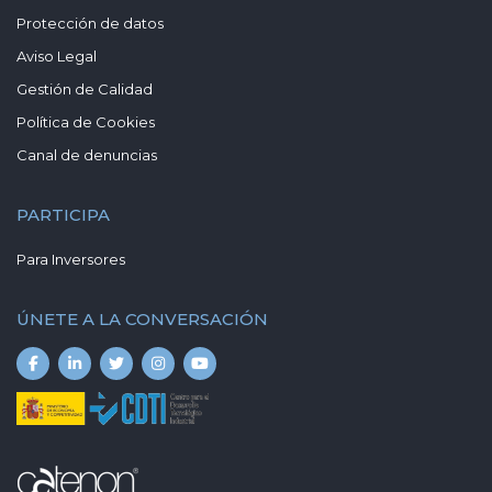
Protección de datos
Aviso Legal
Gestión de Calidad
Política de Cookies
Canal de denuncias
PARTICIPA
Para Inversores
ÚNETE A LA CONVERSACIÓN