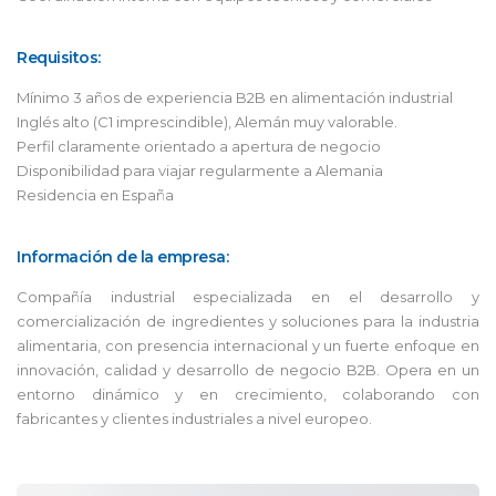
Requisitos:
Mínimo 3 años de experiencia B2B en alimentación industrial
Inglés alto (C1 imprescindible), Alemán muy valorable.
Perfil claramente orientado a apertura de negocio
Disponibilidad para viajar regularmente a Alemania
Residencia en España
Información de la empresa:
Compañía industrial especializada en el desarrollo y
comercialización de ingredientes y soluciones para la industria
alimentaria, con presencia internacional y un fuerte enfoque en
innovación, calidad y desarrollo de negocio B2B. Opera en un
entorno dinámico y en crecimiento, colaborando con
fabricantes y clientes industriales a nivel europeo.