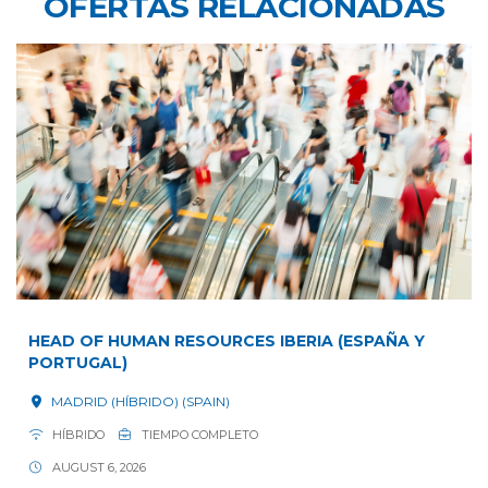
OFERTAS RELACIONADAS
HEAD OF HUMAN RESOURCES IBERIA (ESPAÑA Y
PORTUGAL)
MADRID (HÍBRIDO) (SPAIN)
HÍBRIDO
TIEMPO COMPLETO
AUGUST 6, 2026