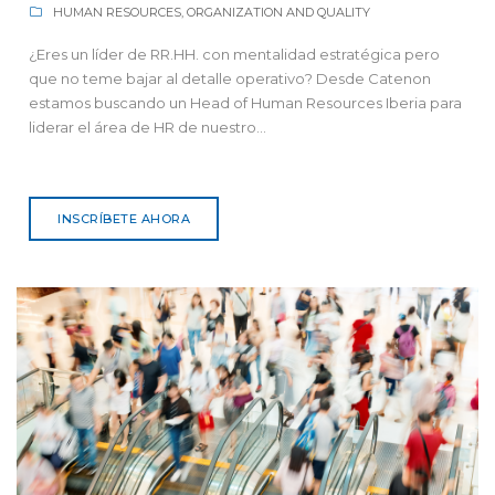
HUMAN RESOURCES, ORGANIZATION AND QUALITY
¿Eres un líder de RR.HH. con mentalidad estratégica pero
que no teme bajar al detalle operativo? Desde Catenon
estamos buscando un Head of Human Resources Iberia para
liderar el área de HR de nuestro...
INSCRÍBETE AHORA