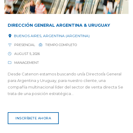
DIRECCIÓN GENERAL ARGENTINA & URUGUAY
BUENOS AIRES, ARGENTINA (ARGENTINA)
PRESENCIAL
TIEMPO COMPLETO
AUGUST 5, 2026
MANAGEMENT
Desde Catenon estamos buscando un/a Director/a General
para Argentina y Uruguay, para nuestro cliente, una
compañía multinacional líder del sector de venta directa Se
trata de una posición estratégica...
INSCRÍBETE AHORA