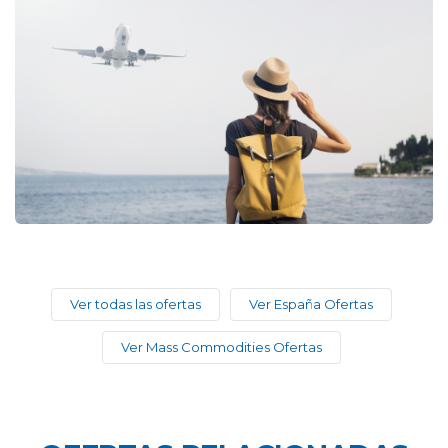
Ver todas las ofertas
Ver España Ofertas
Ver Mass Commodities Ofertas