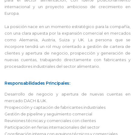
internacional y un proyecto ambicioso de crecimiento en
Europa.
La posición nace en un momento estratégico para la compañía,
con una clara apuesta por la expansión comercial en mercados
como Alemania, Austria, Suiza y UK. La persona que se
incorpore tendrá un rol muy orientado a gestión de cartera de
clientes y apertura de negocio, prospección y generación de
nuevas cuentas, trabajando directamente con fabricantes y
procesadores industriales del sector alimentario.
Responsabilidades Principales:
Desarrollo de negocio y apertura de nuevas cuentas en
mercado DACH & UK.
Prospección y captación de fabricantes industriales
Gestión de pipeline y seguimiento comercial
Reuniones técnicas y comerciales con clientes
Participación en ferias internacionales del sector
Coordinación interna con equipos técnicos y comerciales