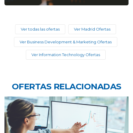
Ver todas las ofertas
Ver Madrid Ofertas
Ver Business Development & Marketing Ofertas
Ver Information Technology Ofertas
OFERTAS RELACIONADAS