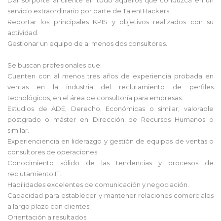
servicio extraordinario por parte de TalentHackers.
Reportar los principales KPIS y objetivos realizados con su
actividad.
Gestionar un equipo de al menos dos consultores.
Se buscan profesionales que:
Cuenten con al menos tres años de experiencia probada en
ventas en la industria del reclutamiento de perfiles
tecnológicos, en el área de consultoría para empresas.
Estudios de ADE, Derecho, Económicas o similar, valorable
postgrado o máster en Dirección de Recursos Humanos o
similar.
Experienciencia en liderazgo y gestión de equipos de ventas o
consultores de operaciones.
Conocimiento sólido de las tendencias y procesos de
reclutamiento IT.
Habilidades excelentes de comunicación y negociación.
Capacidad para establecer y mantener relaciones comerciales
a largo plazo con clientes.
Orientación a resultados.