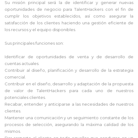
Su misión principal será la de identificar y generar nuevas
oportunidades de negocio para TalentHackers con el fin de
cumplir los objetivos establecidos, así como asegurar la
satisfacción de los clientes haciendo una gestión eficiente de
los recursos y el equipo disponibles.
Sus principales funciones son:
Identificar de oportunidades de venta y de desarrollo de
cuentas actuales.
Contribuir al diseño, planificación y desarrollo de la estrategia
comercial.
Contribuir en el diseño, desarrollo y adaptación de la propuesta
de valor de TalentHackers para cada uno de nuestros
potenciales clientes.
Recabar, entender y anticiparse a las necesidades de nuestros
clientes.
Mantener una comunicación y un seguimiento constante de los
procesos de selección, asegurando la máxima calidad de los
mismos.
Dar sorporte al cliente en todo aquellos que conduzca en un