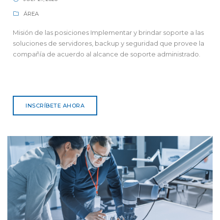
ÁREA
Misión de las posiciones Implementar y brindar soporte a las
soluciones de servidores, backup y seguridad que provee la
compañía de acuerdo al alcance de soporte administrado.
INSCRÍBETE AHORA