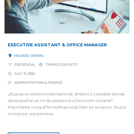
EXECUTIVE ASSISTANT & OFFICE MANAGER
MADRID (SPAIN)
PRESENCIAL
TIEMPO COMPLETO
JULY 31, 2026
ADMINISTRATION & FINANCE
¿Buscas un entorno internacional, dinámico y estable donde
desempeñar un rol de asistencia a Dirección General?
Importante compañía multinacional, líder en su sector, busca
incorporar una persona...