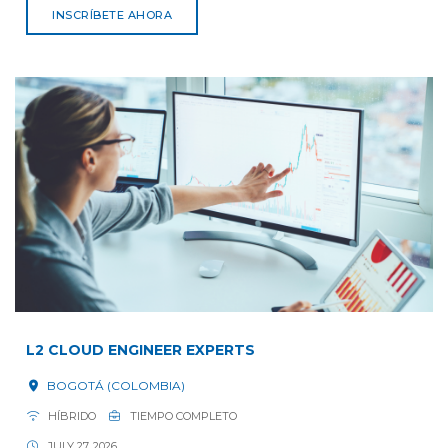
INSCRÍBETE AHORA
L2 CLOUD ENGINEER EXPERTS
BOGOTÁ (COLOMBIA)
HÍBRIDO
TIEMPO COMPLETO
JULY 27, 2026