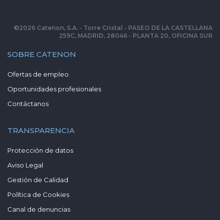
©
2026
Catenon, S.A. - Torre Cristal - PASEO DE LA CASTELLANA
259C, MADRID, 28046 - PLANTA 20, OFICINA SUR
SOBRE CATENON
Ofertas de empleo
Oportunidades profesionales
Contáctanos
TRANSPARENCIA
Protección de datos
Aviso Legal
Gestión de Calidad
Política de Cookies
Canal de denuncias