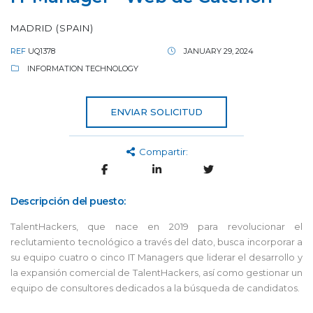
MADRID (SPAIN)
REF
UQ1378
JANUARY 29, 2024
INFORMATION TECHNOLOGY
ENVIAR SOLICITUD
Compartir:
Descripción del puesto:
TalentHackers, que nace en 2019 para revolucionar el
reclutamiento tecnológico a través del dato, busca incorporar a
su equipo cuatro o cinco IT Managers que liderar el desarrollo y
la expansión comercial de TalentHackers, así como gestionar un
equipo de consultores dedicados a la búsqueda de candidatos.