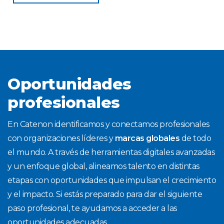
Oportunidades
profesionales
En Catenon identificamos y conectamos profesionales
con organizaciones líderes y
marcas globales
de todo
el mundo. A través de herramientas digitales avanzadas
y un enfoque global, alineamos talento en distintas
etapas con oportunidades que impulsan el crecimiento
y el impacto. Si estás preparado para dar el siguiente
paso profesional, te ayudamos a acceder a las
oportunidades adecuadas.