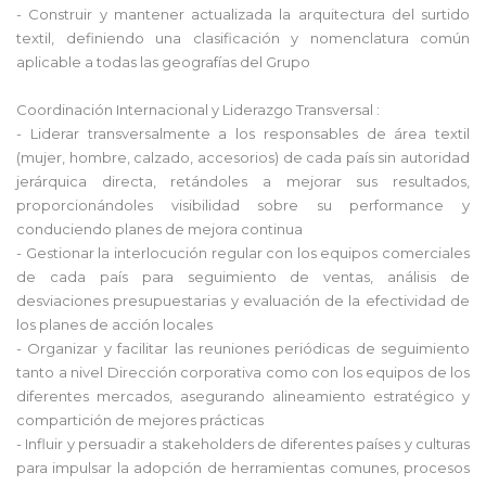
- Construir y mantener actualizada la arquitectura del surtido
textil, definiendo una clasificación y nomenclatura común
aplicable a todas las geografías del Grupo
Coordinación Internacional y Liderazgo Transversal :
- Liderar transversalmente a los responsables de área textil
(mujer, hombre, calzado, accesorios) de cada país sin autoridad
jerárquica directa, retándoles a mejorar sus resultados,
proporcionándoles visibilidad sobre su performance y
conduciendo planes de mejora continua
- Gestionar la interlocución regular con los equipos comerciales
de cada país para seguimiento de ventas, análisis de
desviaciones presupuestarias y evaluación de la efectividad de
los planes de acción locales
- Organizar y facilitar las reuniones periódicas de seguimiento
tanto a nivel Dirección corporativa como con los equipos de los
diferentes mercados, asegurando alineamiento estratégico y
compartición de mejores prácticas
- Influir y persuadir a stakeholders de diferentes países y culturas
para impulsar la adopción de herramientas comunes, procesos