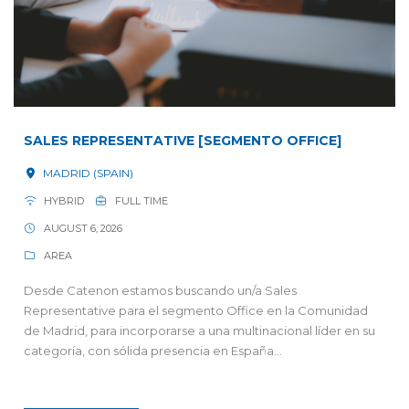
SALES REPRESENTATIVE [SEGMENTO OFFICE]
MADRID (SPAIN)
HYBRID
FULL TIME
AUGUST 6, 2026
AREA
Desde Catenon estamos buscando un/a Sales
Representative para el segmento Office en la Comunidad
de Madrid, para incorporarse a una multinacional líder en su
categoría, con sólida presencia en España...