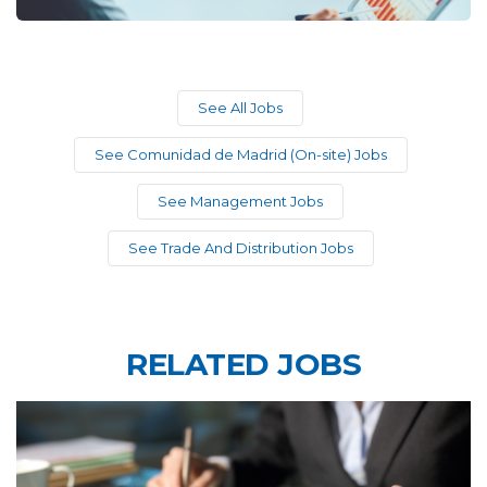
See All Jobs
See Comunidad de Madrid (On-site) Jobs
See Management Jobs
See Trade And Distribution Jobs
RELATED JOBS