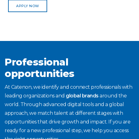
APPLY NOW
Professional
opportunities
At Catenon, we identify and connect professionals with
leading organizations and
global brands
around the
world. Through advanced digital tools and a global
approach, we match talent at different stages with
opportunities that drive growth and impact. If you are
ready for a new professional step, we help you access