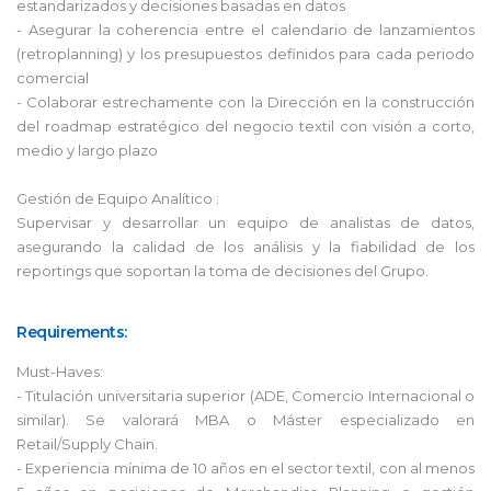
estandarizados y decisiones basadas en datos
- Asegurar la coherencia entre el calendario de lanzamientos
(retroplanning) y los presupuestos definidos para cada periodo
comercial
- Colaborar estrechamente con la Dirección en la construcción
del roadmap estratégico del negocio textil con visión a corto,
medio y largo plazo
Gestión de Equipo Analítico :
Supervisar y desarrollar un equipo de analistas de datos,
asegurando la calidad de los análisis y la fiabilidad de los
reportings que soportan la toma de decisiones del Grupo.
Requirements:
Must-Haves:
- Titulación universitaria superior (ADE, Comercio Internacional o
similar). Se valorará MBA o Máster especializado en
Retail/Supply Chain.
- Experiencia mínima de 10 años en el sector textil, con al menos