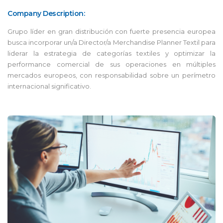
Company Description:
Grupo líder en gran distribución con fuerte presencia europea
busca incorporar un/a Director/a Merchandise Planner Textil para
liderar la estrategia de categorías textiles y optimizar la
performance comercial de sus operaciones en múltiples
mercados europeos, con responsabilidad sobre un perímetro
internacional significativo.