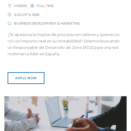
HYBRID
FULL TIME
AUGUST 6, 2026
BUSINESS DEVELOPMENT & MARKETING
¿Te apasiona la mejora de procesos en talleres y quieres un
rol con impacto real en su rentabilidad? Estamos buscando
un Responsable de Desarrollo de Zona (RDZ) para una red
multimarca líder en España,...
APPLY NOW