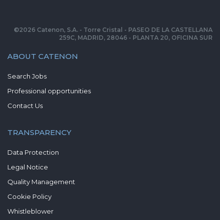
©
2026
Catenon, S.A. - Torre Cristal - PASEO DE LA CASTELLANA
259C, MADRID, 28046 - PLANTA 20, OFICINA SUR
ABOUT CATENON
Search Jobs
Professional opportunities
Contact Us
TRANSPARENCY
Data Protection
Legal Notice
Quality Management
Cookie Policy
Whistleblower