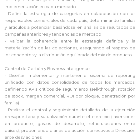
implementación en cada mercado
- Definir la estrategia de categorías en colaboración con los
responsables comerciales de cada país, determinando familias
y artículos a potenciar basándose en análisis de resultados de
campañas anteriores y tendencias de mercado
- Validar la coherencia entre la estrategia definida y la
materialización de las colecciones, asegurando el respeto de
los conceptos y la distribución equilibrada del mix de producto
Control de Gestión y Business Intelligence :
- Diseñar, implementar y mantener el sistema de reporting
unificado con datos consolidados de todos los mercados,
definiendo KPIs críticos de seguimiento (sell-through, rotación
de stock, margen comercial, ROI por bloque, penetración por
familia)
- Realizar el control y seguimiento detallado de la ejecución
presupuestaria y su utilización durante el ejercicio (inversiones
en producto, gastos de desarrollo, refacturaciones entre
países), proponiendo planes de acción correctivos a Dirección
ante desviaciones